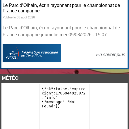
Le Parc d’Olhain, écrin rayonnant pour le championnat de
France campagne
Publiée le 05 août 2026
Le Parc d’Olhain, écrin rayonnant pour le championnat de
France campagne jdumelie mer 05/08/2026 - 15:07
En savoir plus
MÉTÉO