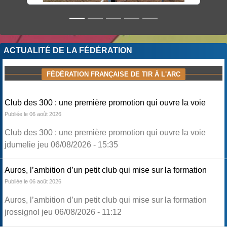
ACTUALITÉ DE LA FÉDÉRATION
FÉDÉRATION FRANÇAISE DE TIR À L'ARC
Club des 300 : une première promotion qui ouvre la voie
Publiée le 06 août 2026
Club des 300 : une première promotion qui ouvre la voie
jdumelie jeu 06/08/2026 - 15:35
Auros, l’ambition d’un petit club qui mise sur la formation
Publiée le 06 août 2026
Auros, l’ambition d’un petit club qui mise sur la formation
jrossignol jeu 06/08/2026 - 11:12